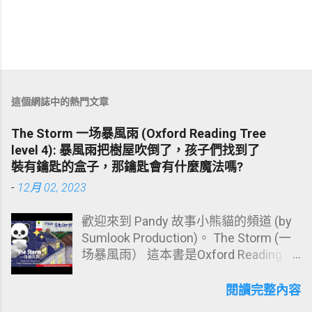
這個網誌中的熱門文章
The Storm 一场暴風雨 (Oxford Reading Tree
level 4): 暴風雨把樹屋吹倒了，孩子們找到了
裝有鑰匙的盒子，那鑰匙會有什麼魔法嗎?
-
12月 02, 2023
歡迎來到 Pandy 故事小熊貓的頻道 (by
Sumlook Production)。 The Storm (一
场暴風雨） 這本書是Oxford Reading
Tree Stage 4 程度。 故事中，孩子們到
後院玩，他們在樹上發現了一間破爛的
閱讀完整內容
樹屋，他們決心把樹屋修好，爸爸也來