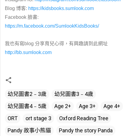
Blog 博客:
https://kidsbooks.sumlook.com
Facebook 臉書:
https://m.facebook.com/SumlookKidsBooks/
我也有寫blog 分享育兒心得，有興趣請到此網址
http://bb.sumlook.com
幼兒圖書2﹣3歲
幼兒圖書3﹣4歲
幼兒圖書4﹣5歲
Age 2+
Age 3+
Age 4+
ORT
ort stage 3
Oxford Reading Tree
Pandy 故事小熊貓
Pandy the story Panda