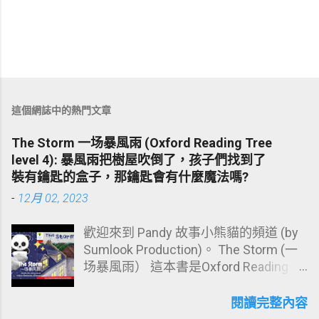
這個網誌中的熱門文章
The Storm 一场暴風雨 (Oxford Reading Tree
level 4): 暴風雨把樹屋吹倒了，孩子們找到了
裝有鑰匙的盒子，那鑰匙會有什麼魔法嗎?
-
12月 02, 2023
歡迎來到 Pandy 故事小熊貓的頻道 (by
Sumlook Production)。 The Storm (一
场暴風雨） 這本書是Oxford Reading
Tree Stage 4 程度。 故事中，孩子們到
後院玩，他們在樹上發現了一間破爛的
閱讀完整內容
樹屋，他們決心把樹屋修好，爸爸也來